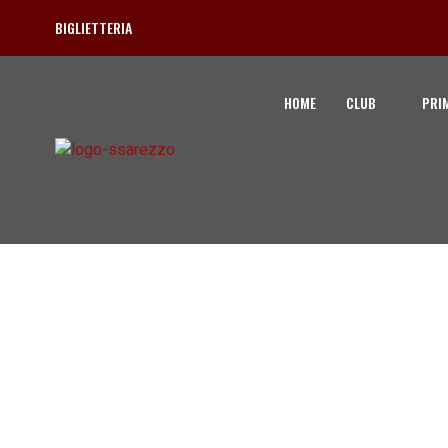
BIGLIETTERIA
HOME
CLUB
PRI