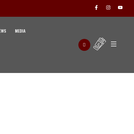
EWS
MEDIA